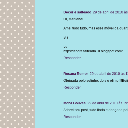
Decor e salteado
29 de abril de 2010 às
Oi, Marilene!
Amei tudo tudo, mas esse móvel da quarta 
Bjs
Lu
http://decoresalteado10.blogspot.com/
Responder
Rosana Remor
29 de abril de 2010 às 1
Obrigada pelo selinho, dois é ótimo!!!!Beij
Responder
Mona Gouvea
29 de abril de 2010 às 19
Adorei seu post, tudo lindo e obrigada pe
Responder