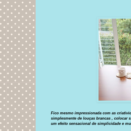
Fico mesmo impressionada com as criatividad
simplesmente de louças brancas , colocar 
um efeito sensacional de simplicidade e mui